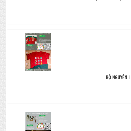
BỘ NGUYÊN L