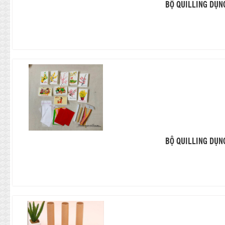
BỘ QUILLING DỤN
BỘ QUILLING DỤN