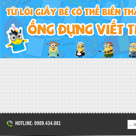
HOTLINE: 0909.434.081