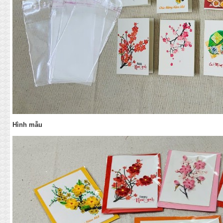
Hình mẫu