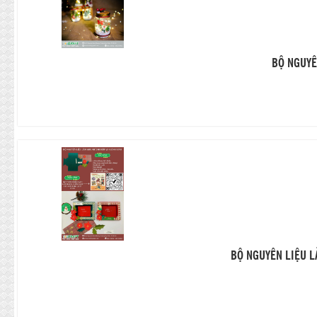
BỘ NGUYÊ
BỘ NGUYÊN LIỆU L